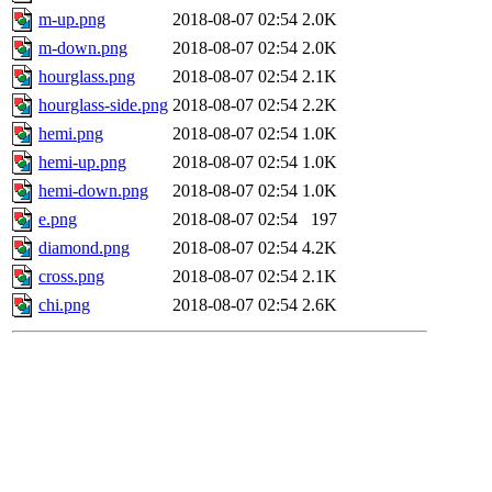
m-up.png
2018-08-07 02:54
2.0K
m-down.png
2018-08-07 02:54
2.0K
hourglass.png
2018-08-07 02:54
2.1K
hourglass-side.png
2018-08-07 02:54
2.2K
hemi.png
2018-08-07 02:54
1.0K
hemi-up.png
2018-08-07 02:54
1.0K
hemi-down.png
2018-08-07 02:54
1.0K
e.png
2018-08-07 02:54
197
diamond.png
2018-08-07 02:54
4.2K
cross.png
2018-08-07 02:54
2.1K
chi.png
2018-08-07 02:54
2.6K